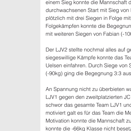
einem Sieg konnte die Mannschaft d
durchwachsenen Start mit Sieg von 
plötzlich mit drei Siegen in Folge m
Folgekämpfen konnte die Begegnung
mit weiteren Siegen von Fabian (-10
Der LJV2 stellte nochmal alles auf
siegeswillige Kämpfe konnte das T
Uelsen einfahren. Durch Siege von 
(-90kg) ging die Begegnung 3:3 aus
An Spannung nicht zu überbieten war
LJV1 gegen den zweitplatzierten JC 
schwor das gesamte Team LJV1 und
motiviert galt es für das Team die M
Motivation konnte die Mannschaft zu
konnte die -66kg Klasse nicht beset