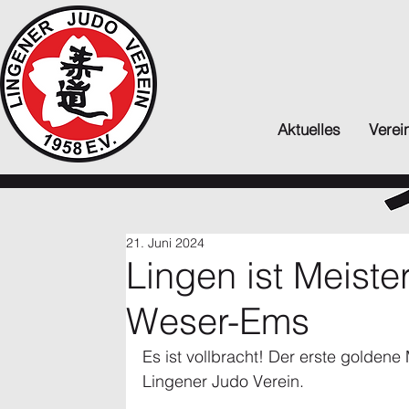
Aktuelles
Verei
21. Juni 2024
Lingen ist Meiste
Weser-Ems
Es ist vollbracht! Der erste goldene 
Lingener Judo Verein.