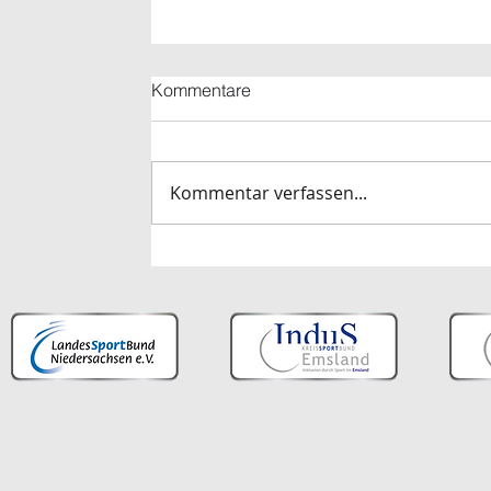
Kommentare
Kommentar verfassen...