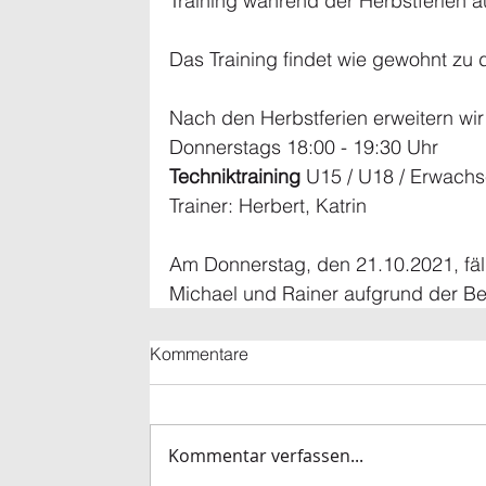
Training während der Herbstferien au
Das Training findet wie gewohnt zu d
Nach den Herbstferien erweitern wir
Donnerstags 18:00 - 19:30 Uhr
Techniktraining
 U15 / U18 / Erwach
Trainer: Herbert, Katrin
Am Donnerstag, den 21.10.2021, fäll
Michael und Rainer aufgrund der Be
Kommentare
Kommentar verfassen...