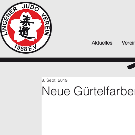
Aktuelles
Verei
8. Sept. 2019
Neue Gürtelfarbe