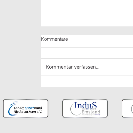
Kommentare
Kommentar verfassen...