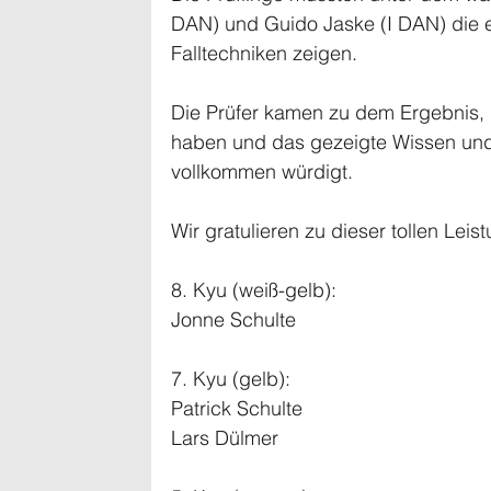
DAN) und Guido Jaske (I DAN) die e
Falltechniken zeigen.
Die Prüfer kamen zu dem Ergebnis, da
haben und das gezeigte Wissen und
vollkommen würdigt.
Wir gratulieren zu dieser tollen Leis
8. Kyu (weiß-gelb):
Jonne Schulte
7. Kyu (gelb):
Patrick Schulte
Lars Dülmer