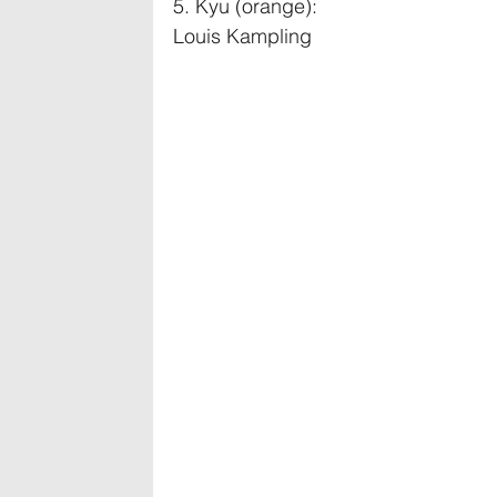
5. Kyu (orange):
Louis Kampling