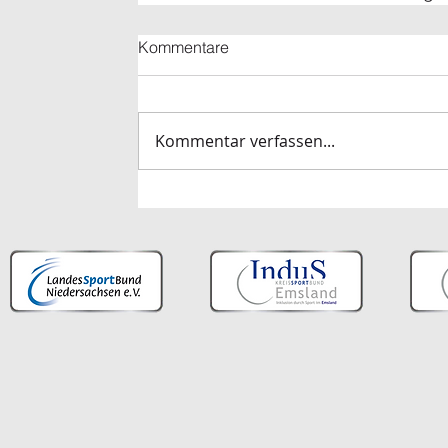
Kommentare
Kommentar verfassen...