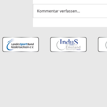
Kommentar verfassen...