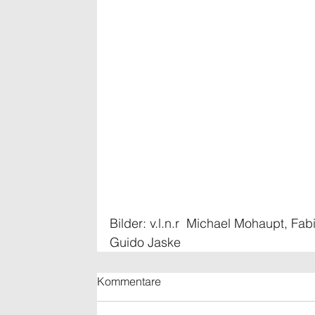
Bilder: v.l.n.r  Michael Mohaupt, Fa
Guido Jaske
Kommentare