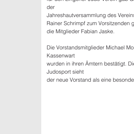
der 
Jahreshautversammlung des Vereins 
Rainer Schrimpf zum Vorsitzenden g
die Mitglieder Fabian Jaske. 
Die Vorstandsmitglieder Michael Moh
Kassenwart 
wurden in ihren Ämtern bestätigt. D
Judosport sieht 
der neue Vorstand als eine besonde